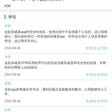
#3#
评论
游客
这款加速器app的安全性很高，使用过程中不会泄露个人信息，这让我很
放心。我以前使用过一些其他的加速器app，经常会出现个人信息泄露的
情况，这让我非常担心。
2024-08-06
支持
[0]
反对
[0]
游客
这款加速器VPM应用程序可以给你提供最高速度和安全性的连接，并帮
助你在网络上自由移动。
2024-08-06
支持
[0]
反对
[0]
游客
这款app的客服非常专业，遇到问题总是能够及时解决，让我能够安心工
作。
2024-08-06
支持
[0]
反对
[0]
游客