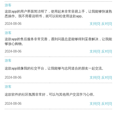
游客
这款app的用户界面简洁明了，使用起来非常容易上手，让我能够快速熟
悉操作。我不用看说明书，就可以轻松使用这款app。
2024-08-06
支持
[0]
反对
[0]
游客
这款app的售后服务非常完善，遇到问题总是能够得到妥善解决，让我能
够放心购物。
2024-08-06
支持
[0]
反对
[0]
游客
这款app就像我的社交平台，让我能够与志同道合的朋友一起交流。
2024-08-06
支持
[0]
反对
[0]
游客
这款软件的社区氛围非常好，可以与其他用户交流学习心得。
2024-08-06
支持
[0]
反对
[0]