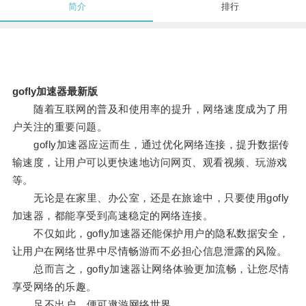
简介
排行
gofly加速器最新版
随着互联网的普及和使用率的提升，网络速度成为了用
户关注的重要问题。
gofly加速器应运而生，通过优化网络连接，提升数据传
输速度，让用户可以更快速地访问网页、观看视频、玩游戏
等。
无论是在家里、办公室，还是在旅途中，只要使用gofly
加速器，都能享受到高速稳定的网络连接。
不仅如此，gofly加速器还能保护用户的隐私数据安全，
让用户在网络世界中尽情畅游而不必担心信息泄露的风险。
总而言之，gofly加速器让网络体验更加流畅，让您尽情
享受网络的乐趣。
足不出户，便可遨游网络世界。