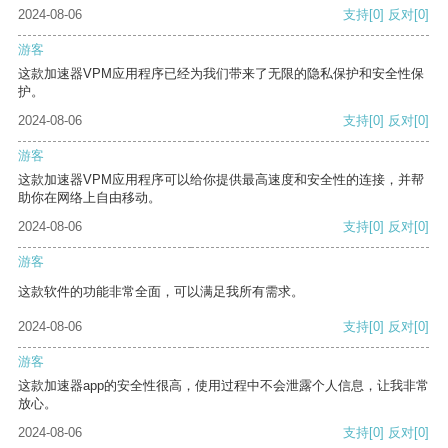
2024-08-06
支持
[0]
反对
[0]
游客
这款加速器VPM应用程序已经为我们带来了无限的隐私保护和安全性保
护。
2024-08-06
支持
[0]
反对
[0]
游客
这款加速器VPM应用程序可以给你提供最高速度和安全性的连接，并帮
助你在网络上自由移动。
2024-08-06
支持
[0]
反对
[0]
游客
这款软件的功能非常全面，可以满足我所有需求。
2024-08-06
支持
[0]
反对
[0]
游客
这款加速器app的安全性很高，使用过程中不会泄露个人信息，让我非常
放心。
2024-08-06
支持
[0]
反对
[0]