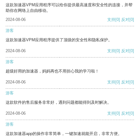
这款加速器VPM应用程序可以给你提供最高速度和安全性的连接，并帮
助你在网络上自由移动。
2024-08-06
支持
[0]
反对
[0]
游客
这款加速器VPM应用程序提供了顶级的安全性和隐私保护。
2024-08-06
支持
[0]
反对
[0]
游客
超级好用的加速器，妈妈再也不用担心我的学习啦！
2024-08-06
支持
[0]
反对
[0]
游客
这款软件的售后服务非常好，遇到问题都能得到及时解决。
2024-08-06
支持
[0]
反对
[0]
游客
这款加速器app的操作非常简单，一键加速就能开启，非常方便。