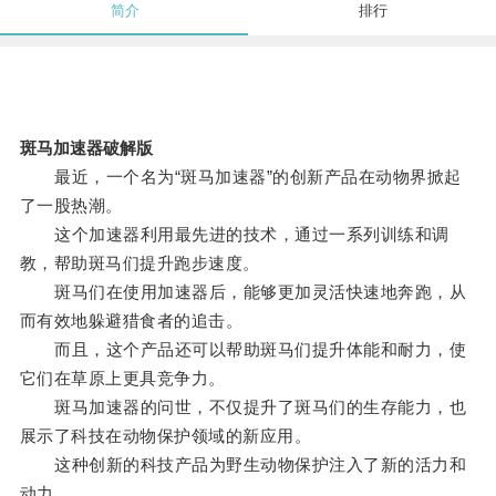
简介
排行
斑马加速器破解版
最近，一个名为“斑马加速器”的创新产品在动物界掀起
了一股热潮。
这个加速器利用最先进的技术，通过一系列训练和调
教，帮助斑马们提升跑步速度。
斑马们在使用加速器后，能够更加灵活快速地奔跑，从
而有效地躲避猎食者的追击。
而且，这个产品还可以帮助斑马们提升体能和耐力，使
它们在草原上更具竞争力。
斑马加速器的问世，不仅提升了斑马们的生存能力，也
展示了科技在动物保护领域的新应用。
这种创新的科技产品为野生动物保护注入了新的活力和
动力。