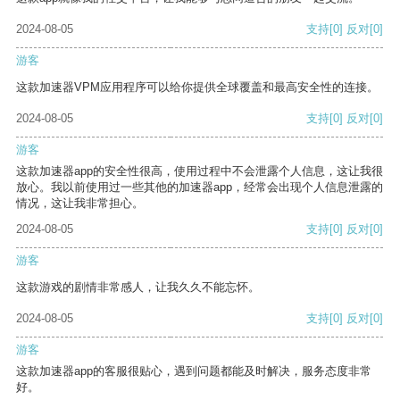
2024-08-05
支持
[0]
反对
[0]
游客
这款加速器VPM应用程序可以给你提供全球覆盖和最高安全性的连接。
2024-08-05
支持
[0]
反对
[0]
游客
这款加速器app的安全性很高，使用过程中不会泄露个人信息，这让我很
放心。我以前使用过一些其他的加速器app，经常会出现个人信息泄露的
情况，这让我非常担心。
2024-08-05
支持
[0]
反对
[0]
游客
这款游戏的剧情非常感人，让我久久不能忘怀。
2024-08-05
支持
[0]
反对
[0]
游客
这款加速器app的客服很贴心，遇到问题都能及时解决，服务态度非常
好。