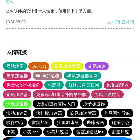
游客
这款软件的设计非常人性化，使用起来非常方便。
2024-08-05
支持
[0]
反对
[0]
友情链接
网站地图
QuickQ
旋风加速度器
旋风加速
坚果加速器
tiktok加速器
狗急加速器官网
免费vqn外网加速
小蓝鸟
优途加速器官网
风驰加速器
旋风加速器
免费vps加速器外网苹果版
旋风加速度器
快连加速器
快连加速器官网入口
原子加速器
快鸭加速器
快柠檬加速器
旋风加速度器
外网网址导航
软件中心
雷霆加速
狂飙加速器
哔咔漫画
瑞乐小说
小美
小美vpn
小美加速器
雷霆加速版ins
雷霆加速