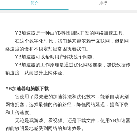
简介
排行
YB加速器是一种由YB科技团队开发的网络加速工具。
在这个数字化时代，我们越来越依赖于互联网，但是网
络速度的慢和不稳定却经常困扰着我们。
YB加速器可以帮助用户解决这个问题。
YB加速器的工作原理是通过优化网络连接，加快数据传
输速度，从而提升上网体验。
YB加速器电脑版下载
它使用了最先进的加速算法和优化技术，能够自动识别
网络拥塞，选择最佳的传输路径，降低网络延迟，提高下载
和上传速度。
无论是玩游戏、看视频、还是下载文件，使用YB加速器
都能够明显地感受到网络的加速效果。