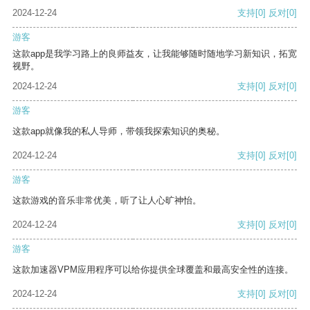
2024-12-24
支持
[0]
反对
[0]
游客
这款app是我学习路上的良师益友，让我能够随时随地学习新知识，拓宽
视野。
2024-12-24
支持
[0]
反对
[0]
游客
这款app就像我的私人导师，带领我探索知识的奥秘。
2024-12-24
支持
[0]
反对
[0]
游客
这款游戏的音乐非常优美，听了让人心旷神怡。
2024-12-24
支持
[0]
反对
[0]
游客
这款加速器VPM应用程序可以给你提供全球覆盖和最高安全性的连接。
2024-12-24
支持
[0]
反对
[0]