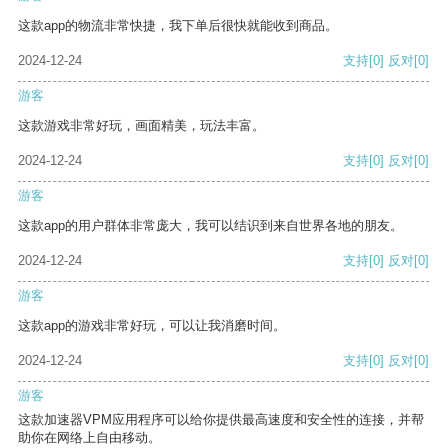
这款app的物流非常快捷，我下单后很快就能收到商品。
2024-12-24
支持
[0]
反对
[0]
游客
这款游戏非常好玩，画面精美，玩法丰富。
2024-12-24
支持
[0]
反对
[0]
游客
这款app的用户群体非常庞大，我可以结识到来自世界各地的朋友。
2024-12-24
支持
[0]
反对
[0]
游客
这款app的游戏非常好玩，可以让我消磨时间。
2024-12-24
支持
[0]
反对
[0]
游客
这款加速器VPM应用程序可以给你提供最高速度和安全性的连接，并帮
助你在网络上自由移动。