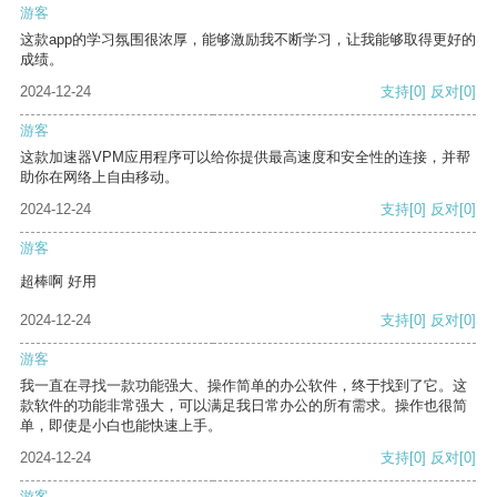
游客
这款app的学习氛围很浓厚，能够激励我不断学习，让我能够取得更好的
成绩。
2024-12-24
支持
[0]
反对
[0]
游客
这款加速器VPM应用程序可以给你提供最高速度和安全性的连接，并帮
助你在网络上自由移动。
2024-12-24
支持
[0]
反对
[0]
游客
超棒啊 好用
2024-12-24
支持
[0]
反对
[0]
游客
我一直在寻找一款功能强大、操作简单的办公软件，终于找到了它。这
款软件的功能非常强大，可以满足我日常办公的所有需求。操作也很简
单，即使是小白也能快速上手。
2024-12-24
支持
[0]
反对
[0]
游客