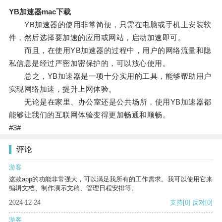
YB加速器mac下载
YB加速器的使用非常简便，只需在电脑或手机上安装软
件，然后选择要加速的应用或网站，启动加速即可。
而且，在使用YB加速器的过程中，用户的网络流量和隐
私信息是经过严密加密保护的，可以放心使用。
总之，YB加速器是一项十分实用的工具，能够帮助用户
实现网络加速，提升上网体验。
无论是在家里、办公室还是公共场所，使用YB加速器都
能够让我们的互联网体验变得更加畅通和顺畅。
#3#
评论
游客
这款app的功能非常强大，可以满足我所有的工作需求。我可以使用它来
编辑文档、制作演示文稿、管理日程安排等。
2024-12-24
支持
[0]
反对
[0]
游客