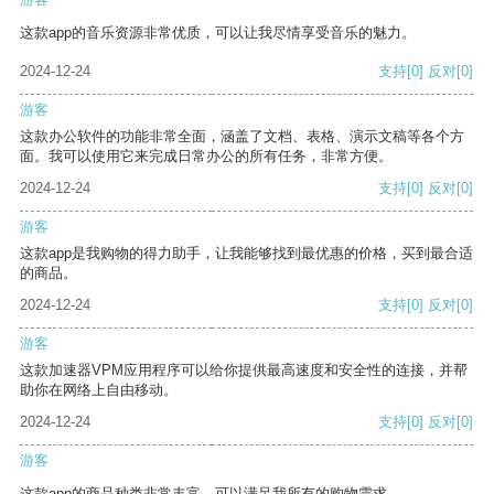
这款app的音乐资源非常优质，可以让我尽情享受音乐的魅力。
2024-12-24
支持
[0]
反对
[0]
游客
这款办公软件的功能非常全面，涵盖了文档、表格、演示文稿等各个方
面。我可以使用它来完成日常办公的所有任务，非常方便。
2024-12-24
支持
[0]
反对
[0]
游客
这款app是我购物的得力助手，让我能够找到最优惠的价格，买到最合适
的商品。
2024-12-24
支持
[0]
反对
[0]
游客
这款加速器VPM应用程序可以给你提供最高速度和安全性的连接，并帮
助你在网络上自由移动。
2024-12-24
支持
[0]
反对
[0]
游客
这款app的商品种类非常丰富，可以满足我所有的购物需求。