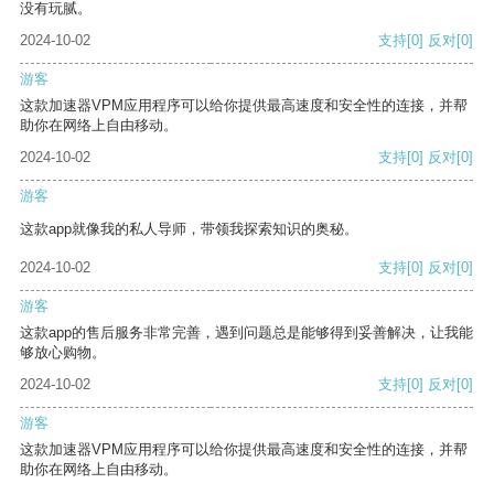
没有玩腻。
2024-10-02
支持
[0]
反对
[0]
游客
这款加速器VPM应用程序可以给你提供最高速度和安全性的连接，并帮
助你在网络上自由移动。
2024-10-02
支持
[0]
反对
[0]
游客
这款app就像我的私人导师，带领我探索知识的奥秘。
2024-10-02
支持
[0]
反对
[0]
游客
这款app的售后服务非常完善，遇到问题总是能够得到妥善解决，让我能
够放心购物。
2024-10-02
支持
[0]
反对
[0]
游客
这款加速器VPM应用程序可以给你提供最高速度和安全性的连接，并帮
助你在网络上自由移动。