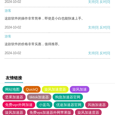
2024-10-02
支持
[0]
反对
[0]
游客
这款软件的操作非常简单，即使是小白也能快速上手。
2024-10-02
支持
[0]
反对
[0]
游客
这款软件的价格非常实惠，值得推荐。
2024-10-02
支持
[0]
反对
[0]
友情链接
网站地图
QuickQ
旋风加速度器
旋风加速
坚果加速器
tiktok加速器
狗急加速器官网
免费vqn外网加速
小蓝鸟
优途加速器官网
风驰加速器
旋风加速器
免费vps加速器外网苹果版
旋风加速度器