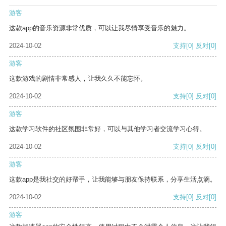
游客
这款app的音乐资源非常优质，可以让我尽情享受音乐的魅力。
2024-10-02
支持
[0]
反对
[0]
游客
这款游戏的剧情非常感人，让我久久不能忘怀。
2024-10-02
支持
[0]
反对
[0]
游客
这款学习软件的社区氛围非常好，可以与其他学习者交流学习心得。
2024-10-02
支持
[0]
反对
[0]
游客
这款app是我社交的好帮手，让我能够与朋友保持联系，分享生活点滴。
2024-10-02
支持
[0]
反对
[0]
游客