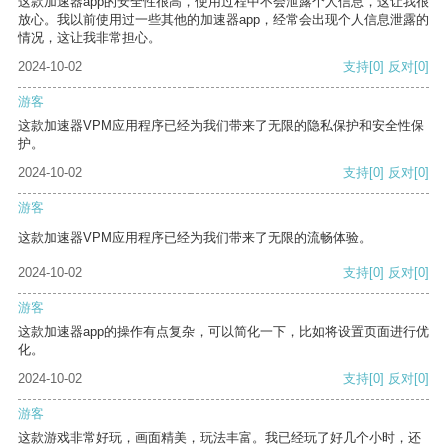
这款加速器app的安全性很高，使用过程中不会泄露个人信息，这让我很
放心。我以前使用过一些其他的加速器app，经常会出现个人信息泄露的
情况，这让我非常担心。
2024-10-02
支持
[0]
反对
[0]
游客
这款加速器VPM应用程序已经为我们带来了无限的隐私保护和安全性保
护。
2024-10-02
支持
[0]
反对
[0]
游客
这款加速器VPM应用程序已经为我们带来了无限的流畅体验。
2024-10-02
支持
[0]
反对
[0]
游客
这款加速器app的操作有点复杂，可以简化一下，比如将设置页面进行优
化。
2024-10-02
支持
[0]
反对
[0]
游客
这款游戏非常好玩，画面精美，玩法丰富。我已经玩了好几个小时，还