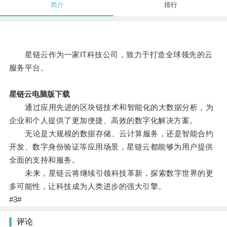
简介
排行
星链云作为一家IT科技公司，致力于打造全球领先的云
服务平台。
星链云电脑版下载
通过应用先进的区块链技术和智能化的大数据分析，为
企业和个人提供了更加便捷、高效的数字化解决方案。
无论是大规模的数据存储、云计算服务，还是智能合约
开发、数字身份验证等应用场景，星链云都能够为用户提供
全面的支持和服务。
未来，星链云将继续引领科技革新，探索数字世界的更
多可能性，让科技成为人类进步的强大引擎。
#3#
评论