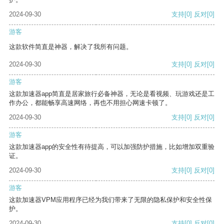
2024-09-30
支持
[0]
反对
[0]
游客
这款软件简直是神器，解决了我所有问题。
2024-09-30
支持
[0]
反对
[0]
游客
这款加速器app简直是居家旅行必备神器，无论是看视频、玩游戏还是工
作办公，都能畅享高速网络，再也不用担心网速卡顿了。
2024-09-30
支持
[0]
反对
[0]
游客
这款加速器app的安全性有待提高，可以加强防护措施，比如增加双重验
证。
2024-09-30
支持
[0]
反对
[0]
游客
这款加速器VPM应用程序已经为我们带来了无限的隐私保护和安全性保
护。
2024-09-30
支持
[0]
反对
[0]