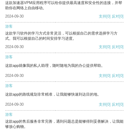
这款加速器VPM应用程序可以给你提供最高速度和安全性的连接，并帮
助你在网络上自由移动。
2024-09-30
支持
[0]
反对
[0]
游客
这款学习软件的学习方式非常灵活，可以根据自己的需求选择学习方
式。我可以根据自己的时间安排学习进度。
2024-09-30
支持
[0]
反对
[0]
游客
这款app就像我的私人助理，随时随地为我的办公提供帮助。
2024-09-30
支持
[0]
反对
[0]
游客
这款app的路线规划非常精准，让我能够快速到达目的地。
2024-09-30
支持
[0]
反对
[0]
游客
这款app的售后服务非常完善，遇到问题总是能够得到妥善解决，让我能
够放心购物。