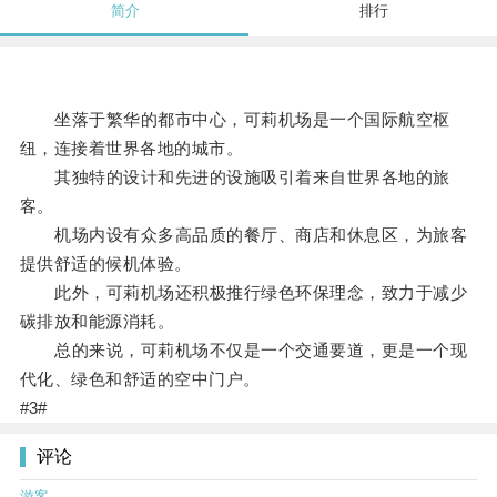
简介
排行
坐落于繁华的都市中心，可莉机场是一个国际航空枢
纽，连接着世界各地的城市。
其独特的设计和先进的设施吸引着来自世界各地的旅
客。
机场内设有众多高品质的餐厅、商店和休息区，为旅客
提供舒适的候机体验。
此外，可莉机场还积极推行绿色环保理念，致力于减少
碳排放和能源消耗。
总的来说，可莉机场不仅是一个交通要道，更是一个现
代化、绿色和舒适的空中门户。
#3#
评论
游客