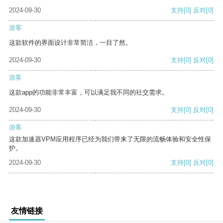
2024-09-30
支持
[0]
反对
[0]
游客
这款软件的界面设计非常简洁，一目了然。
2024-09-30
支持
[0]
反对
[0]
游客
这款app的功能非常丰富，可以满足我不同的社交需求。
2024-09-30
支持
[0]
反对
[0]
游客
这款加速器VPM应用程序已经为我们带来了无限的流畅体验和安全性保
护。
2024-09-30
支持
[0]
反对
[0]
友情链接