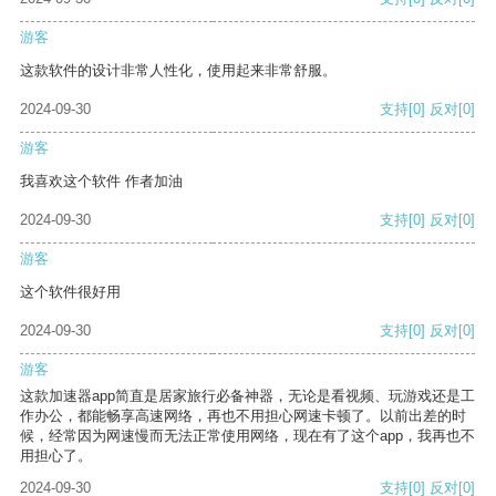
游客
这款软件的设计非常人性化，使用起来非常舒服。
2024-09-30
支持
[0]
反对
[0]
游客
我喜欢这个软件 作者加油
2024-09-30
支持
[0]
反对
[0]
游客
这个软件很好用
2024-09-30
支持
[0]
反对
[0]
游客
这款加速器app简直是居家旅行必备神器，无论是看视频、玩游戏还是工
作办公，都能畅享高速网络，再也不用担心网速卡顿了。以前出差的时
候，经常因为网速慢而无法正常使用网络，现在有了这个app，我再也不
用担心了。
2024-09-30
支持
[0]
反对
[0]