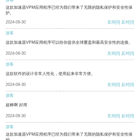
这款加速器VPM应用程序已经为我们带来了无限的隐私保护和安全性保
护。
2024-09-30
支持
[0]
反对
[0]
游客
这款加速器VPM应用程序可以给你提供全球覆盖和最高安全性的连接。
2024-09-30
支持
[0]
反对
[0]
游客
这款软件的设计非常人性化，使用起来非常方便。
2024-09-30
支持
[0]
反对
[0]
游客
超棒啊 好用
2024-09-30
支持
[0]
反对
[0]
游客
这款加速器VPM应用程序已经为我们带来了无限的隐私保护和安全性保
护。