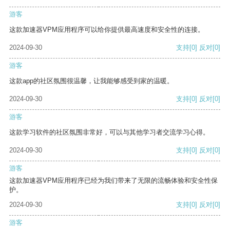
游客
这款加速器VPM应用程序可以给你提供最高速度和安全性的连接。
2024-09-30
支持
[0]
反对
[0]
游客
这款app的社区氛围很温馨，让我能够感受到家的温暖。
2024-09-30
支持
[0]
反对
[0]
游客
这款学习软件的社区氛围非常好，可以与其他学习者交流学习心得。
2024-09-30
支持
[0]
反对
[0]
游客
这款加速器VPM应用程序已经为我们带来了无限的流畅体验和安全性保
护。
2024-09-30
支持
[0]
反对
[0]
游客