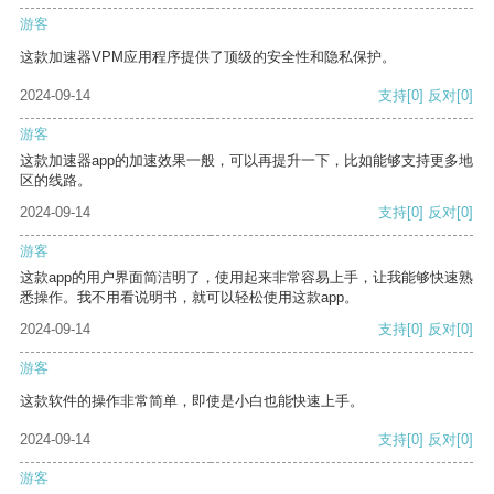
游客
这款加速器VPM应用程序提供了顶级的安全性和隐私保护。
2024-09-14
支持
[0]
反对
[0]
游客
这款加速器app的加速效果一般，可以再提升一下，比如能够支持更多地
区的线路。
2024-09-14
支持
[0]
反对
[0]
游客
这款app的用户界面简洁明了，使用起来非常容易上手，让我能够快速熟
悉操作。我不用看说明书，就可以轻松使用这款app。
2024-09-14
支持
[0]
反对
[0]
游客
这款软件的操作非常简单，即使是小白也能快速上手。
2024-09-14
支持
[0]
反对
[0]
游客