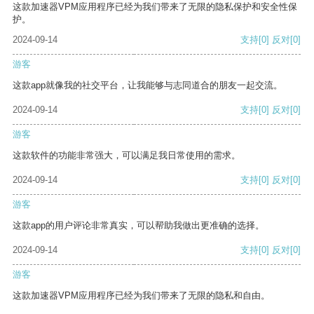
这款加速器VPM应用程序已经为我们带来了无限的隐私保护和安全性保
护。
2024-09-14
支持
[0]
反对
[0]
游客
这款app就像我的社交平台，让我能够与志同道合的朋友一起交流。
2024-09-14
支持
[0]
反对
[0]
游客
这款软件的功能非常强大，可以满足我日常使用的需求。
2024-09-14
支持
[0]
反对
[0]
游客
这款app的用户评论非常真实，可以帮助我做出更准确的选择。
2024-09-14
支持
[0]
反对
[0]
游客
这款加速器VPM应用程序已经为我们带来了无限的隐私和自由。