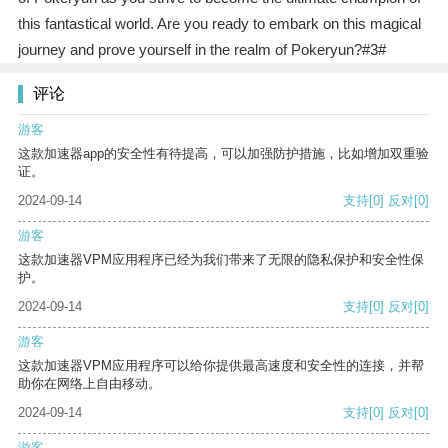
this fantastical world. Are you ready to embark on this magical
journey and prove yourself in the realm of Pokeryun?#3#
评论
游客
这款加速器app的安全性有待提高，可以加强防护措施，比如增加双重验
证。
2024-09-14
支持
[0]
反对
[0]
游客
这款加速器VPM应用程序已经为我们带来了无限的隐私保护和安全性保
护。
2024-09-14
支持
[0]
反对
[0]
游客
这款加速器VPM应用程序可以给你提供最高速度和安全性的连接，并帮
助你在网络上自由移动。
2024-09-14
支持
[0]
反对
[0]
游客