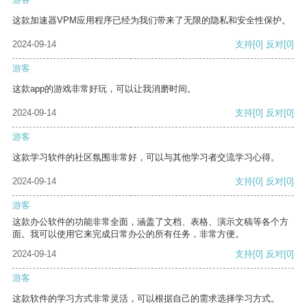
这款加速器VPM应用程序已经为我们带来了无限的隐私和安全性保护。
2024-09-14
支持
[0]
反对
[0]
游客
这款app的游戏非常好玩，可以让我消磨时间。
2024-09-14
支持
[0]
反对
[0]
游客
这款学习软件的社区氛围非常好，可以与其他学习者交流学习心得。
2024-09-14
支持
[0]
反对
[0]
游客
这款办公软件的功能非常全面，涵盖了文档、表格、演示文稿等各个方
面。我可以使用它来完成日常办公的所有任务，非常方便。
2024-09-14
支持
[0]
反对
[0]
游客
这款软件的学习方式非常灵活，可以根据自己的需求选择学习方式。