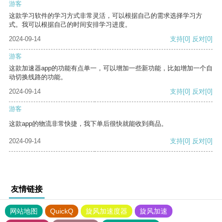
游客
这款学习软件的学习方式非常灵活，可以根据自己的需求选择学习方
式。我可以根据自己的时间安排学习进度。
2024-09-14
支持
[0]
反对
[0]
游客
这款加速器app的功能有点单一，可以增加一些新功能，比如增加一个自
动切换线路的功能。
2024-09-14
支持
[0]
反对
[0]
游客
这款app的物流非常快捷，我下单后很快就能收到商品。
2024-09-14
支持
[0]
反对
[0]
友情链接
网站地图
QuickQ
旋风加速度器
旋风加速