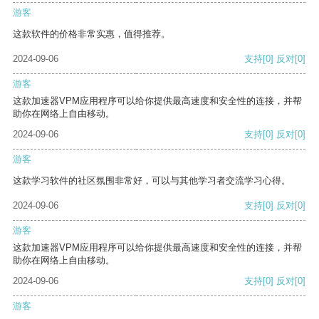
游客
这款软件的价格非常实惠，值得推荐。
2024-09-06
支持
[0]
反对
[0]
游客
这款加速器VPM应用程序可以给你提供最高速度和安全性的连接，并帮
助你在网络上自由移动。
2024-09-06
支持
[0]
反对
[0]
游客
这款学习软件的社区氛围非常好，可以与其他学习者交流学习心得。
2024-09-06
支持
[0]
反对
[0]
游客
这款加速器VPM应用程序可以给你提供最高速度和安全性的连接，并帮
助你在网络上自由移动。
2024-09-06
支持
[0]
反对
[0]
游客