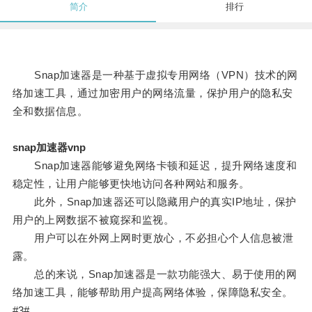
简介
排行
Snap加速器是一种基于虚拟专用网络（VPN）技术的网
络加速工具，通过加密用户的网络流量，保护用户的隐私安
全和数据信息。
snap加速器vnp
Snap加速器能够避免网络卡顿和延迟，提升网络速度和
稳定性，让用户能够更快地访问各种网站和服务。
此外，Snap加速器还可以隐藏用户的真实IP地址，保护
用户的上网数据不被窥探和监视。
用户可以在外网上网时更放心，不必担心个人信息被泄
露。
总的来说，Snap加速器是一款功能强大、易于使用的网
络加速工具，能够帮助用户提高网络体验，保障隐私安全。
#3#