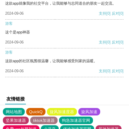
这款app就像我的社交平台，让我能够与志同道合的朋友一起交流。
2024-09-06
支持
[0]
反对
[0]
游客
这个是app神器
2024-09-06
支持
[0]
反对
[0]
游客
这款app的社区氛围很温馨，让我能够感受到家的温暖。
2024-09-06
支持
[0]
反对
[0]
友情链接
网站地图
QuickQ
旋风加速度器
旋风加速
坚果加速器
tiktok加速器
狗急加速器官网