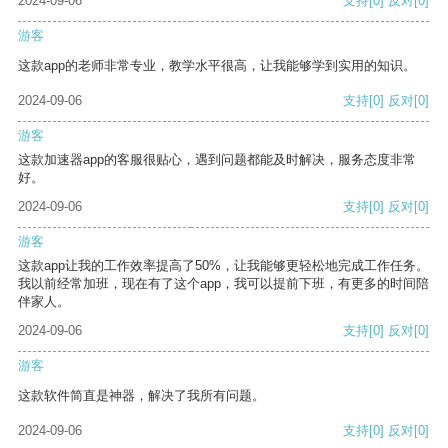
2024-09-06
支持
[0]
反对
[0]
游客
这款app的老师非常专业，教学水平很高，让我能够学到实用的知识。
2024-09-06
支持
[0]
反对
[0]
游客
这款加速器app的客服很贴心，遇到问题都能及时解决，服务态度非常
好。
2024-09-06
支持
[0]
反对
[0]
游客
这款app让我的工作效率提高了50%，让我能够更轻松地完成工作任务。
我以前经常加班，现在有了这个app，我可以提前下班，有更多的时间陪
伴家人。
2024-09-06
支持
[0]
反对
[0]
游客
这款软件简直是神器，解决了我所有问题。
2024-09-06
支持
[0]
反对
[0]