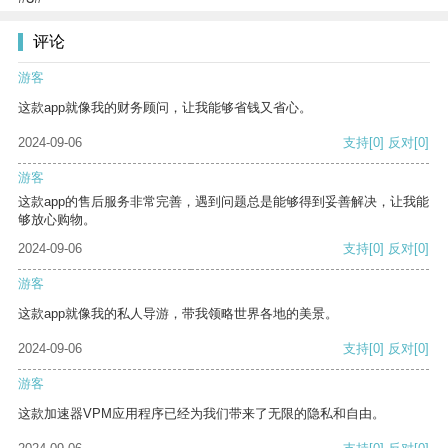
评论
游客
这款app就像我的财务顾问，让我能够省钱又省心。
2024-09-06
支持
[0]
反对
[0]
游客
这款app的售后服务非常完善，遇到问题总是能够得到妥善解决，让我能
够放心购物。
2024-09-06
支持
[0]
反对
[0]
游客
这款app就像我的私人导游，带我领略世界各地的美景。
2024-09-06
支持
[0]
反对
[0]
游客
这款加速器VPM应用程序已经为我们带来了无限的隐私和自由。