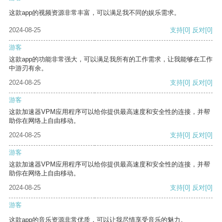
这款app的视频资源非常丰富，可以满足我不同的娱乐需求。
2024-08-25
支持
[0]
反对
[0]
游客
这款app的功能非常强大，可以满足我所有的工作需求，让我能够在工作
中游刃有余。
2024-08-25
支持
[0]
反对
[0]
游客
这款加速器VPM应用程序可以给你提供最高速度和安全性的连接，并帮
助你在网络上自由移动。
2024-08-25
支持
[0]
反对
[0]
游客
这款加速器VPM应用程序可以给你提供最高速度和安全性的连接，并帮
助你在网络上自由移动。
2024-08-25
支持
[0]
反对
[0]
游客
这款app的音乐资源非常优质，可以让我尽情享受音乐的魅力。