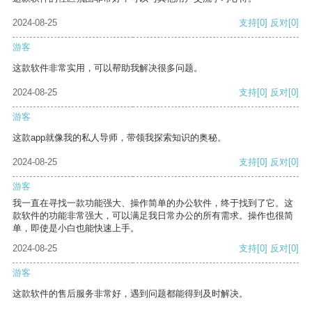
2024-08-25
支持
[0]
反对
[0]
游客
这款软件非常实用，可以帮助我解决很多问题。
2024-08-25
支持
[0]
反对
[0]
游客
这款app就像我的私人导师，带领我探索知识的奥秘。
2024-08-25
支持
[0]
反对
[0]
游客
我一直在寻找一款功能强大、操作简单的办公软件，终于找到了它。这
款软件的功能非常强大，可以满足我日常办公的所有需求。操作也很简
单，即使是小白也能快速上手。
2024-08-25
支持
[0]
反对
[0]
游客
这款软件的售后服务非常好，遇到问题都能得到及时解决。