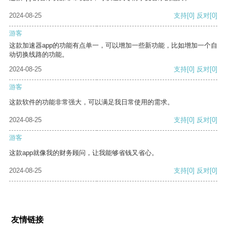
2024-08-25
支持
[0]
反对
[0]
游客
这款加速器app的功能有点单一，可以增加一些新功能，比如增加一个自
动切换线路的功能。
2024-08-25
支持
[0]
反对
[0]
游客
这款软件的功能非常强大，可以满足我日常使用的需求。
2024-08-25
支持
[0]
反对
[0]
游客
这款app就像我的财务顾问，让我能够省钱又省心。
2024-08-25
支持
[0]
反对
[0]
友情链接