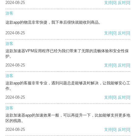
2024-08-25
支持
[0]
反对
[0]
游客
这款app的物流非常快捷，我下单后很快就能收到商品。
2024-08-25
支持
[0]
反对
[0]
游客
这款加速器VPM应用程序已经为我们带来了无限的流畅体验和安全性保
护。
2024-08-25
支持
[0]
反对
[0]
游客
这款app的客服非常专业，遇到问题总是能够及时解决，让我能够安心工
作。
2024-08-25
支持
[0]
反对
[0]
游客
这款加速器app的加速效果一般，可以再提升一下，比如能够支持更多地
区的线路。
2024-08-25
支持
[0]
反对
[0]