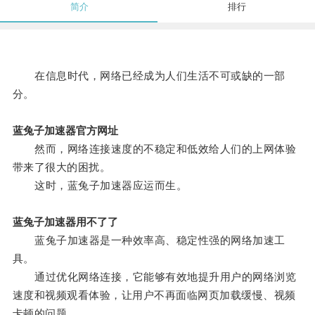
简介
排行
在信息时代，网络已经成为人们生活不可或缺的一部
分。
蓝兔子加速器官方网址
然而，网络连接速度的不稳定和低效给人们的上网体验
带来了很大的困扰。
这时，蓝兔子加速器应运而生。
蓝兔子加速器用不了了
蓝兔子加速器是一种效率高、稳定性强的网络加速工
具。
通过优化网络连接，它能够有效地提升用户的网络浏览
速度和视频观看体验，让用户不再面临网页加载缓慢、视频
卡顿的问题。