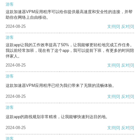
游客
这款加速器VPM应用程序可以给你提供最高速度和安全性的连接，并帮
助你在网络上自由移动。
2024-08-25
支持
[0]
反对
[0]
游客
这款app让我的工作效率提高了50%，让我能够更轻松地完成工作任务。
我以前经常加班，现在有了这个app，我可以提前下班，有更多的时间陪
伴家人。
2024-08-25
支持
[0]
反对
[0]
游客
这款加速器VPM应用程序已经为我们带来了无限的流畅体验。
2024-08-25
支持
[0]
反对
[0]
游客
这款app的路线规划非常精准，让我能够快速到达目的地。
2024-08-25
支持
[0]
反对
[0]
游客