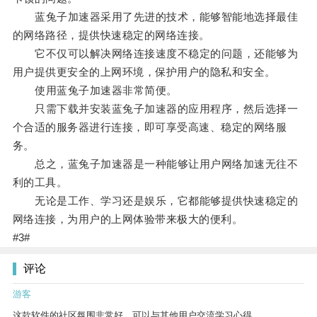
蓝兔子加速器采用了先进的技术，能够智能地选择最佳
的网络路径，提供快速稳定的网络连接。
它不仅可以解决网络连接速度不稳定的问题，还能够为
用户提供更安全的上网环境，保护用户的隐私和安全。
使用蓝兔子加速器非常简便。
只需下载并安装蓝兔子加速器的应用程序，然后选择一
个合适的服务器进行连接，即可享受高速、稳定的网络服
务。
总之，蓝兔子加速器是一种能够让用户网络加速无往不
利的工具。
无论是工作、学习还是娱乐，它都能够提供快速稳定的
网络连接，为用户的上网体验带来极大的便利。
#3#
评论
游客
这款软件的社区氛围非常好，可以与其他用户交流学习心得。