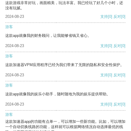
这款游戏非常好玩，画面精美，玩法丰富。我已经玩了好几个小时，还
没有玩腻。
2024-08-23
支持
[0]
反对
[0]
游客
这款app就像我的财务顾问，让我能够省钱又省心。
2024-08-23
支持
[0]
反对
[0]
游客
这款加速器VPM应用程序已经为我们带来了无限的隐私和安全性保护。
2024-08-23
支持
[0]
反对
[0]
游客
这款app就像我的娱乐小助手，随时随地为我的娱乐提供帮助。
2024-08-23
支持
[0]
反对
[0]
游客
这款加速器app的功能有点单一，可以增加一些新功能。比如，可以增加
一个自动切换线路的功能，这样就可以根据网络情况自动选择最优的线