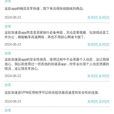
游客
这款app的物流非常快捷，我下单后很快就能收到商品。
2024-08-23
支持
[0]
反对
[0]
游客
这款加速器app简直是居家旅行必备神器，无论是看视频、玩游戏还是工
作办公，都能畅享高速网络，再也不用担心网速卡顿了。
2024-08-23
支持
[0]
反对
[0]
游客
这款加速器app的安全性很高，使用过程中不会泄露个人信息，这让我很
放心。我以前使用过一些其他的加速器app，经常会出现个人信息泄露的
情况，这让我非常担心。
2024-08-23
支持
[0]
反对
[0]
游客
这款加速器VPM应用程序可以给你提供最高速度和安全性的连接。
2024-08-23
支持
[0]
反对
[0]
游客