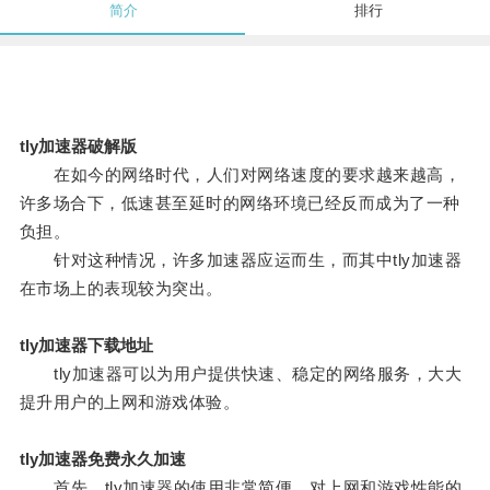
简介
排行
tly加速器破解版
在如今的网络时代，人们对网络速度的要求越来越高，
许多场合下，低速甚至延时的网络环境已经反而成为了一种
负担。
针对这种情况，许多加速器应运而生，而其中tly加速器
在市场上的表现较为突出。
tly加速器下载地址
tly加速器可以为用户提供快速、稳定的网络服务，大大
提升用户的上网和游戏体验。
tly加速器免费永久加速
首先，tly加速器的使用非常简便，对上网和游戏性能的