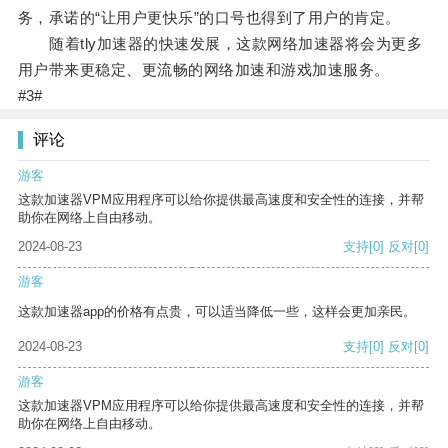
务，承诺的“让用户更快乐”的口号也得到了用户的肯定。
随着tly加速器的快速发展，这款网络加速器将会为更多
用户带来更稳定、更流畅的网络加速和游戏加速服务。
#3#
评论
游客
这款加速器VPM应用程序可以给你提供最高速度和安全性的连接，并帮
助你在网络上自由移动。
2024-08-23
支持
[0]
反对
[0]
游客
这款加速器app的价格有点贵，可以适当降低一些，这样会更加亲民。
2024-08-23
支持
[0]
反对
[0]
游客
这款加速器VPM应用程序可以给你提供最高速度和安全性的连接，并帮
助你在网络上自由移动。