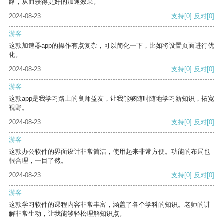
路，从而获得更好的加速效果。
2024-08-23
支持
[0]
反对
[0]
游客
这款加速器app的操作有点复杂，可以简化一下，比如将设置页面进行优
化。
2024-08-23
支持
[0]
反对
[0]
游客
这款app是我学习路上的良师益友，让我能够随时随地学习新知识，拓宽
视野。
2024-08-23
支持
[0]
反对
[0]
游客
这款办公软件的界面设计非常简洁，使用起来非常方便。功能的布局也
很合理，一目了然。
2024-08-23
支持
[0]
反对
[0]
游客
这款学习软件的课程内容非常丰富，涵盖了各个学科的知识。老师的讲
解非常生动，让我能够轻松理解知识点。