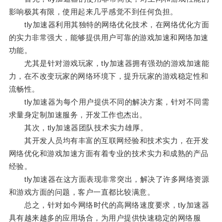
影响极其有限，使用起来几乎感觉不到任何负担。
tly加速器利用其独特的网络优化技术，在网络优化方面
的实力非常强大，能够提供用户可靠的游戏加速和网络加速
功能。
尤其是针对游戏玩家，tly加速器拥有强劲的游戏加速能
力，在不改变玩家的网络环境下，提升玩家的游戏稳定性和
流畅性。
tly加速器为每个用户提供不同的解决方案，针对不同需
求量身定制加速服务，开发工作也杰出。
其次，tly加速器团队技术实力雄厚。
其开发人员均有丰富的互联网经验和技术实力，在开发
网络优化和游戏加速方面有着专业的技术实力和成熟的产品
经验。
tly加速器在这方面表现非常突出，解决了许多网络资源
和游戏方面的问题，客户一直都比较满意。
总之，针对如今网络时代的高网络速度要求，tly加速器
具有越来越多的应用场合，为用户提供快速稳定的网络服