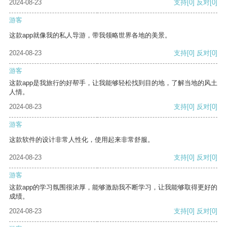
2024-08-23
支持
[0]
反对
[0]
游客
这款app就像我的私人导游，带我领略世界各地的美景。
2024-08-23
支持
[0]
反对
[0]
游客
这款app是我旅行的好帮手，让我能够轻松找到目的地，了解当地的风土
人情。
2024-08-23
支持
[0]
反对
[0]
游客
这款软件的设计非常人性化，使用起来非常舒服。
2024-08-23
支持
[0]
反对
[0]
游客
这款app的学习氛围很浓厚，能够激励我不断学习，让我能够取得更好的
成绩。
2024-08-23
支持
[0]
反对
[0]