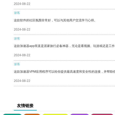
2024-08-22
游客
这款软件的社区氛围非常好，可以与其他用户交流学习心得。
2024-08-22
游客
这款加速器app简直是居家旅行必备神器，无论是看视频、玩游戏还是工
2024-08-22
游客
这款加速器VPM应用程序可以给你提供最高速度和安全性的连接，并帮助
2024-08-22
友情链接