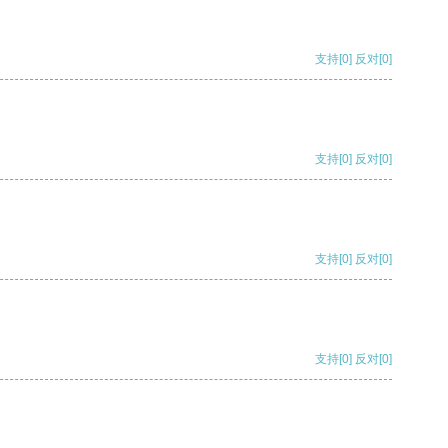
支持
[0]
反对
[0]
支持
[0]
反对
[0]
支持
[0]
反对
[0]
支持
[0]
反对
[0]