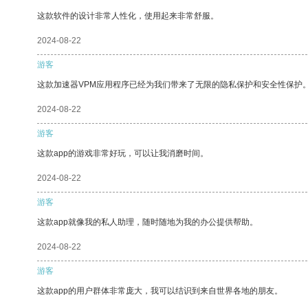
这款软件的设计非常人性化，使用起来非常舒服。
2024-08-22
游客
这款加速器VPM应用程序已经为我们带来了无限的隐私保护和安全性保护
2024-08-22
游客
这款app的游戏非常好玩，可以让我消磨时间。
2024-08-22
游客
这款app就像我的私人助理，随时随地为我的办公提供帮助。
2024-08-22
游客
这款app的用户群体非常庞大，我可以结识到来自世界各地的朋友。