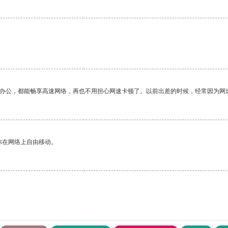
作办公，都能畅享高速网络，再也不用担心网速卡顿了。以前出差的时候，经常因为网
你在网络上自由移动。