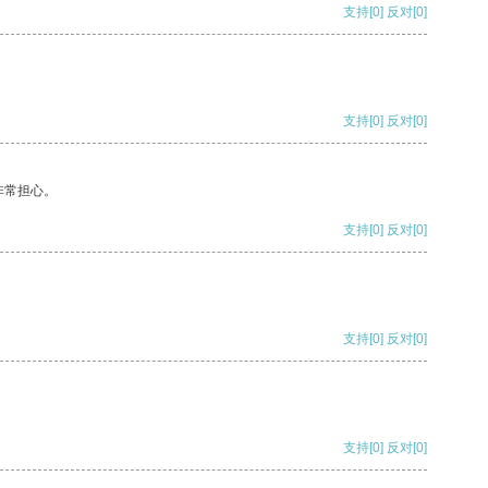
支持
[0]
反对
[0]
支持
[0]
反对
[0]
非常担心。
支持
[0]
反对
[0]
支持
[0]
反对
[0]
支持
[0]
反对
[0]