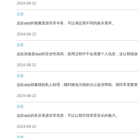
2024-08-22
游客
这款app的视频资源非常丰富，可以满足我不同的娱乐需求。
2024-08-22
游客
这款加速器app的安全性很高，使用过程中不会泄露个人信息，这让我很
2024-08-22
游客
这款app就像我的私人助理，随时随地为我的办公提供帮助。我经常需要查
2024-08-22
游客
这款app的音乐资源非常优质，可以让我尽情享受音乐的魅力。
2024-08-22
游客