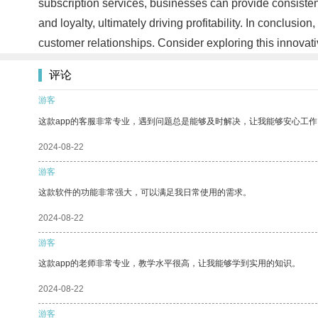
subscription services, businesses can provide consisten
and loyalty, ultimately driving profitability. In conclu
customer relationships. Consider exploring this innovati
评论
游客
这款app的客服非常专业，遇到问题总是能够及时解决，让我能够安心工作
2024-08-22
游客
这款软件的功能非常强大，可以满足我日常使用的需求。
2024-08-22
游客
这款app的老师非常专业，教学水平很高，让我能够学到实用的知识。
2024-08-22
游客