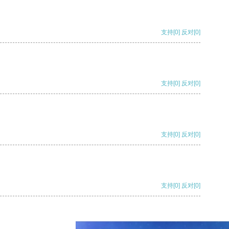
支持
[0]
反对
[0]
支持
[0]
反对
[0]
支持
[0]
反对
[0]
支持
[0]
反对
[0]