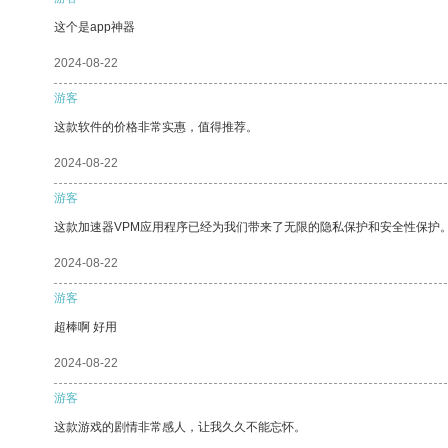
这个是app神器
2024-08-22
游客
这款软件的价格非常实惠，值得推荐。
2024-08-22
游客
这款加速器VPM应用程序已经为我们带来了无限的隐私保护和安全性保护
2024-08-22
游客
超棒啊 好用
2024-08-22
游客
这款游戏的剧情非常感人，让我久久不能忘怀。