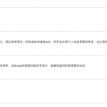
放心。我以前使用过一些其他的加速器app，经常会出现个人信息泄露的情况，这让我
找资料，这款app的搜索功能非常强大，能够快速找到我需要的信息。