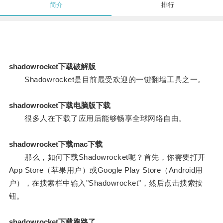
简介
排行
shadowrocket下载破解版
Shadowrocket是目前最受欢迎的一键翻墙工具之一。
shadowrocket下载电脑版下载
很多人在下载了应用后能够畅享全球网络自由。
shadowrocket下载mac下载
那么，如何下载Shadowrocket呢？首先，你需要打开
App Store（苹果用户）或Google Play Store（Android用
户），在搜索栏中输入"Shadowrocket"，然后点击搜索按
钮。
shadowrocket下载跑路了