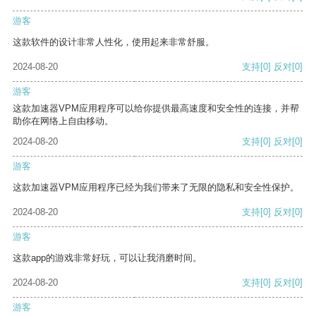
游客
这款软件的设计非常人性化，使用起来非常舒服。
2024-08-20
支持
[0]
反对
[0]
游客
这款加速器VPM应用程序可以给你提供最高速度和安全性的连接，并帮
助你在网络上自由移动。
2024-08-20
支持
[0]
反对
[0]
游客
这款加速器VPM应用程序已经为我们带来了无限的隐私和安全性保护。
2024-08-20
支持
[0]
反对
[0]
游客
这款app的游戏非常好玩，可以让我消磨时间。
2024-08-20
支持
[0]
反对
[0]
游客