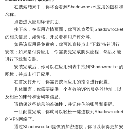
在搜索结果中，你将会看到Shadowrocket应用的图标和
名称。
点击进入应用详情页面。
接下来，在应用详情页面，你可以查看到Shadowrocket
的相关信息，如价格、开发者和用户评分等。
如果该应用是免费的，你可以直接点击"下载"按钮进行
安装；如果是付费应用，你需要先完成购买流程，然后才能
进行下载和安装。
安装完成后，你可以在应用列表中找到Shadowrocket的
图标，并点击打开应用。
在首次打开时，你需要按照应用的指引进行配置。
具体而言，你需要提供一个有效的VPN服务器地址，以
及相应的账号和密码等信息。
请确保这些信息的准确性，并记住你的账号和密码。
一旦配置完成，你就可以轻松一键连接到Shadowrocket
的VPN网络了。
通过Shadowrocket提供的加密连接，你可以获得更加安