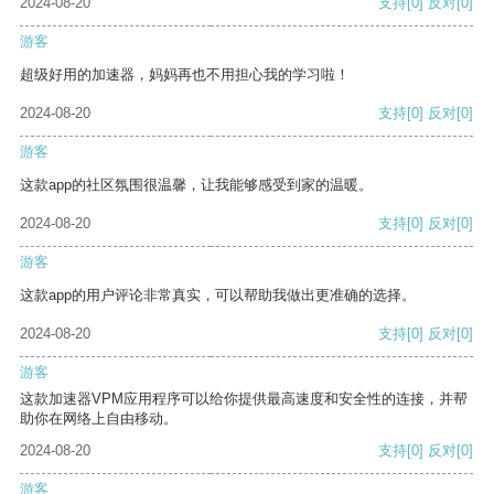
2024-08-20
支持
[0]
反对
[0]
游客
超级好用的加速器，妈妈再也不用担心我的学习啦！
2024-08-20
支持
[0]
反对
[0]
游客
这款app的社区氛围很温馨，让我能够感受到家的温暖。
2024-08-20
支持
[0]
反对
[0]
游客
这款app的用户评论非常真实，可以帮助我做出更准确的选择。
2024-08-20
支持
[0]
反对
[0]
游客
这款加速器VPM应用程序可以给你提供最高速度和安全性的连接，并帮
助你在网络上自由移动。
2024-08-20
支持
[0]
反对
[0]
游客