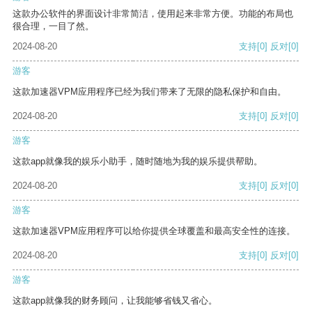
这款办公软件的界面设计非常简洁，使用起来非常方便。功能的布局也
很合理，一目了然。
2024-08-20
支持
[0]
反对
[0]
游客
这款加速器VPM应用程序已经为我们带来了无限的隐私保护和自由。
2024-08-20
支持
[0]
反对
[0]
游客
这款app就像我的娱乐小助手，随时随地为我的娱乐提供帮助。
2024-08-20
支持
[0]
反对
[0]
游客
这款加速器VPM应用程序可以给你提供全球覆盖和最高安全性的连接。
2024-08-20
支持
[0]
反对
[0]
游客
这款app就像我的财务顾问，让我能够省钱又省心。