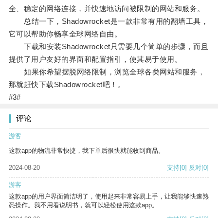
全、稳定的网络连接，并快速地访问被限制的网站和服务。
总结一下，Shadowrocket是一款非常有用的翻墙工具，
它可以帮助你畅享全球网络自由。
下载和安装Shadowrocket只需要几个简单的步骤，而且
提供了用户友好的界面和配置指引，使其易于使用。
如果你希望摆脱网络限制，浏览全球各类网站和服务，
那就赶快下载Shadowrocket吧！。
#3#
评论
游客
这款app的物流非常快捷，我下单后很快就能收到商品。
2024-08-20
支持
[0]
反对
[0]
游客
这款app的用户界面简洁明了，使用起来非常容易上手，让我能够快速熟
悉操作。我不用看说明书，就可以轻松使用这款app。