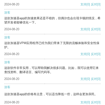
2024-08-20
支持
[0]
反对
[0]
游客
这款加速器app的加速效果还是不错的，但偶尔也会出现卡顿的情况，希
望开发者能够优化一下。
2024-08-20
支持
[0]
反对
[0]
游客
这款加速器VPM应用程序已经为我们带来了无限的流畅体验和安全性保
护。
2024-08-20
支持
[0]
反对
[0]
游客
这款软件非常实用，可以帮助我解决很多问题。比如，我可以使用它来
查找资料、翻译语言、编写代码等。
2024-08-20
支持
[0]
反对
[0]
游客
这款加速器app的价格有点贵，可以适当降低一些，这样会更加亲民。
2024-08-20
支持
[0]
反对
[0]