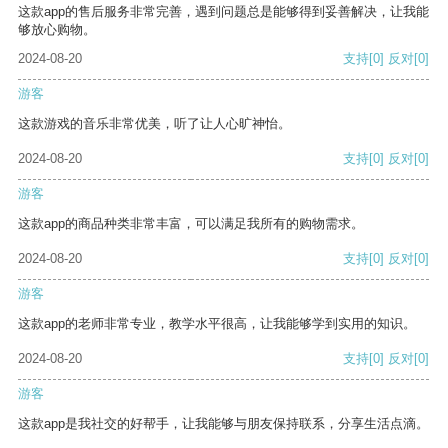
这款app的售后服务非常完善，遇到问题总是能够得到妥善解决，让我能
够放心购物。
2024-08-20
支持
[0]
反对
[0]
游客
这款游戏的音乐非常优美，听了让人心旷神怡。
2024-08-20
支持
[0]
反对
[0]
游客
这款app的商品种类非常丰富，可以满足我所有的购物需求。
2024-08-20
支持
[0]
反对
[0]
游客
这款app的老师非常专业，教学水平很高，让我能够学到实用的知识。
2024-08-20
支持
[0]
反对
[0]
游客
这款app是我社交的好帮手，让我能够与朋友保持联系，分享生活点滴。