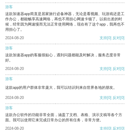
游客
这款加速器app简直是居家旅行必备神器，无论是看视频、玩游戏还是工
作办公，都能畅享高速网络，再也不用担心网速卡顿了。以前出差的时
候，经常因为网速慢而无法正常使用网络，现在有了这个app，我再也不
用担心了。
2024-08-20
支持
[0]
反对
[0]
游客
这款加速器app的客服很贴心，遇到问题都能及时解决，服务态度非常
好。
2024-08-20
支持
[0]
反对
[0]
游客
这款app的用户群体非常庞大，我可以结识到来自世界各地的朋友。
2024-08-20
支持
[0]
反对
[0]
游客
这款办公软件的功能非常全面，涵盖了文档、表格、演示文稿等各个方
面。我可以使用它来完成日常办公的所有任务，非常方便。
2024-08-20
支持
[0]
反对
[0]