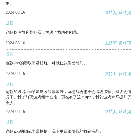
护。
2024-08-16
支持
[0]
反对
[0]
游客
这款软件简直是神器，解决了我所有问题。
2024-08-16
支持
[0]
反对
[0]
游客
这款app的游戏非常好玩，可以让我消磨时间。
2024-08-16
支持
[0]
反对
[0]
游客
这款加速器app的加速效果非常好，玩游戏再也不会出现卡顿、掉线的情
况了。我以前玩游戏经常会输，现在有了这个app，我的游戏水平提升了
不少。
2024-08-16
支持
[0]
反对
[0]
游客
这款app的物流非常快捷，我下单后很快就能收到商品。