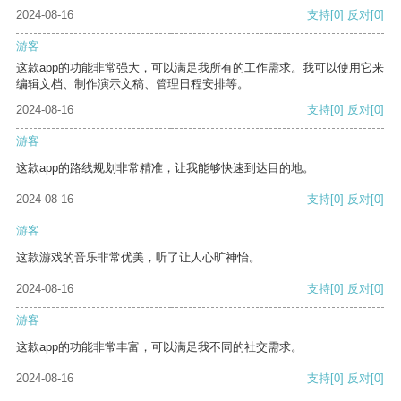
2024-08-16
支持
[0]
反对
[0]
游客
这款app的功能非常强大，可以满足我所有的工作需求。我可以使用它来
编辑文档、制作演示文稿、管理日程安排等。
2024-08-16
支持
[0]
反对
[0]
游客
这款app的路线规划非常精准，让我能够快速到达目的地。
2024-08-16
支持
[0]
反对
[0]
游客
这款游戏的音乐非常优美，听了让人心旷神怡。
2024-08-16
支持
[0]
反对
[0]
游客
这款app的功能非常丰富，可以满足我不同的社交需求。
2024-08-16
支持
[0]
反对
[0]