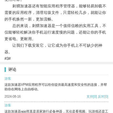
刺猬加速器还有智能应用程序管理器，能够轻易卸载不
需要的应用程序，清理垃圾文件，只需轻松几步，就能让你
的手机焕然一新，更加流畅。
总的来说，刺猬加速器是一个值得信赖的实用工具，不
仅能够轻松解决你手机运行速度慢的问题，还能让你的手机
更省电、更耐用。
让我们下载安装它，让它成为你手机上不可缺少的神
器。
#3#
评论
游客
这款加速器VPM应用程序可以给你提供最高速度和安全性的连接，并帮
助你在网络上自由移动。
2024-08-16
支持
[0]
反对
[0]
游客
这款加速器app简直是居家旅行必备神器，无论是看视频、玩游戏还是工