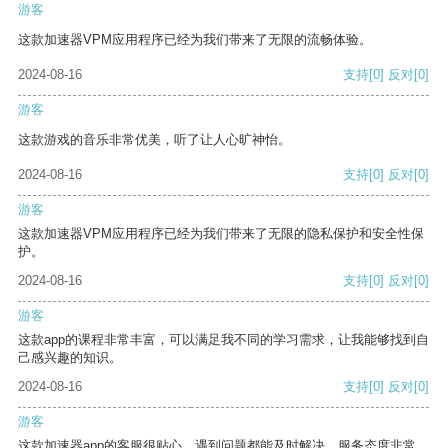
游客
这款加速器VPM应用程序已经为我们带来了无限的流畅体验。
2024-08-16
支持
[0]
反对
[0]
游客
这款游戏的音乐非常优美，听了让人心旷神怡。
2024-08-16
支持
[0]
反对
[0]
游客
这款加速器VPM应用程序已经为我们带来了无限的隐私保护和安全性保
护。
2024-08-16
支持
[0]
反对
[0]
游客
这款app的课程非常丰富，可以满足我不同的学习需求，让我能够找到自
己感兴趣的知识。
2024-08-16
支持
[0]
反对
[0]
游客
这款加速器app的客服很贴心，遇到问题都能及时解决，服务态度非常