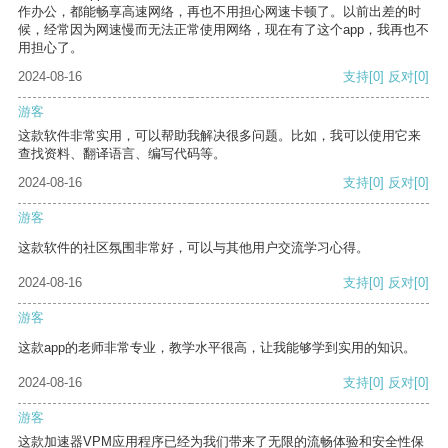
作办公，都能畅享高速网络，再也不用担心网速卡顿了。以前出差的时
候，经常因为网速慢而无法正常使用网络，现在有了这个app，我再也不
用担心了。
2024-08-16
支持
[0]
反对
[0]
游客
这款软件非常实用，可以帮助我解决很多问题。比如，我可以使用它来
查找资料、翻译语言、编写代码等。
2024-08-16
支持
[0]
反对
[0]
游客
这款软件的社区氛围非常好，可以与其他用户交流学习心得。
2024-08-16
支持
[0]
反对
[0]
游客
这款app的老师非常专业，教学水平很高，让我能够学到实用的知识。
2024-08-16
支持
[0]
反对
[0]
游客
这款加速器VPM应用程序已经为我们带来了无限的流畅体验和安全性保