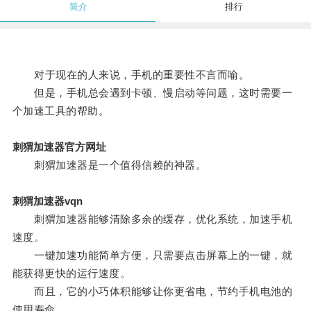
简介
排行
对于现在的人来说，手机的重要性不言而喻。
但是，手机总会遇到卡顿、慢启动等问题，这时需要一
个加速工具的帮助。
刺猬加速器官方网址
刺猬加速器是一个值得信赖的神器。
刺猬加速器vqn
刺猬加速器能够清除多余的缓存，优化系统，加速手机
速度。
一键加速功能简单方便，只需要点击屏幕上的一键，就
能获得更快的运行速度。
而且，它的小巧体积能够让你更省电，节约手机电池的
使用寿命。