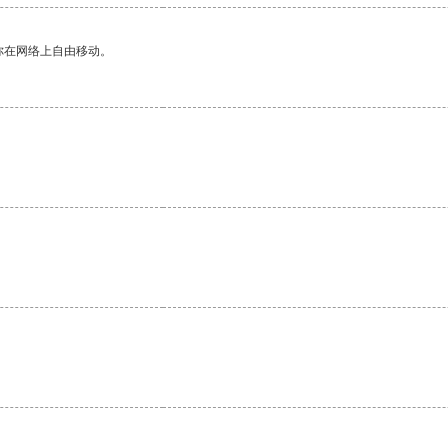
你在网络上自由移动。
。