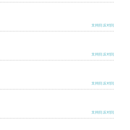
支持
[0]
反对
[0]
支持
[0]
反对
[0]
支持
[0]
反对
[0]
支持
[0]
反对
[0]