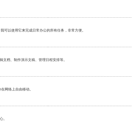
。我可以使用它来完成日常办公的所有任务，非常方便。
编辑文档、制作演示文稿、管理日程安排等。
你在网络上自由移动。
心。