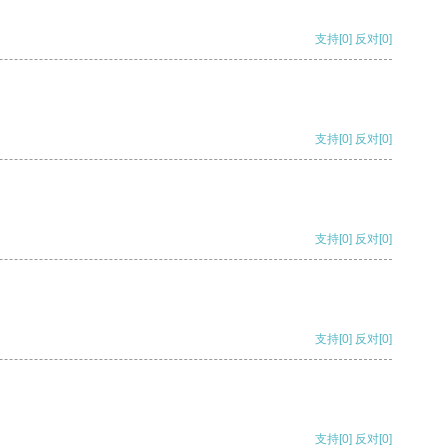
支持
[0]
反对
[0]
支持
[0]
反对
[0]
支持
[0]
反对
[0]
支持
[0]
反对
[0]
支持
[0]
反对
[0]