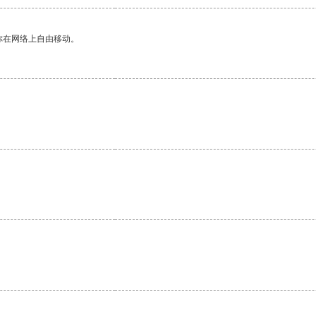
你在网络上自由移动。
。