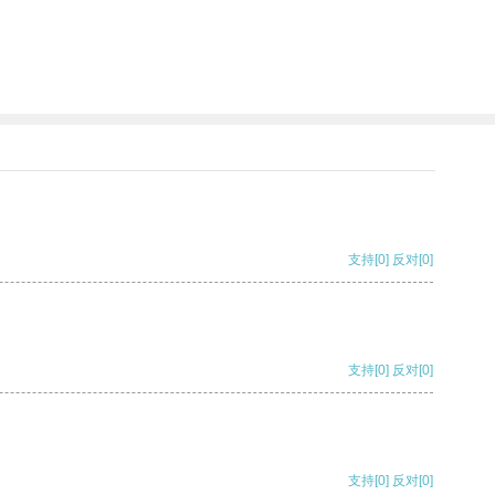
支持
[0]
反对
[0]
支持
[0]
反对
[0]
支持
[0]
反对
[0]