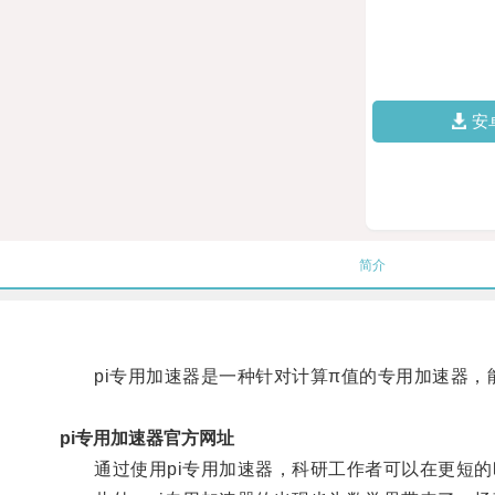
安
简介
pi专用加速器是一种针对计算π值的专用加速器，
pi专用加速器官方网址
通过使用pi专用加速器，科研工作者可以在更短的