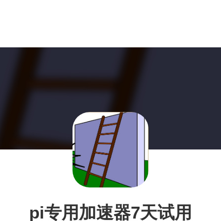
pi专用加速器7天试用