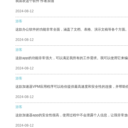
我喜欢这个软件 作者加油
2024-08-12
游客
这款办公软件的功能非常全面，涵盖了文档、表格、演示文稿等各个方面
2024-08-12
游客
这款app的功能非常强大，可以满足我所有的工作需求。我可以使用它来
2024-08-12
游客
这款加速器VPM应用程序可以给你提供最高速度和安全性的连接，并帮助
2024-08-12
游客
这款加速器app的安全性很高，使用过程中不会泄露个人信息，让我非常放
2024-08-12