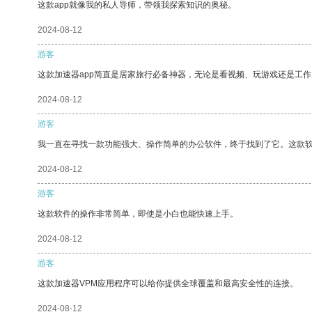
这款app就像我的私人导师，带领我探索知识的奥秘。
2024-08-12
游客
这款加速器app简直是居家旅行必备神器，无论是看视频、玩游戏还是工
2024-08-12
游客
我一直在寻找一款功能强大、操作简单的办公软件，终于找到了它。这款
2024-08-12
游客
这款软件的操作非常简单，即使是小白也能快速上手。
2024-08-12
游客
这款加速器VPM应用程序可以给你提供全球覆盖和最高安全性的连接。
2024-08-12