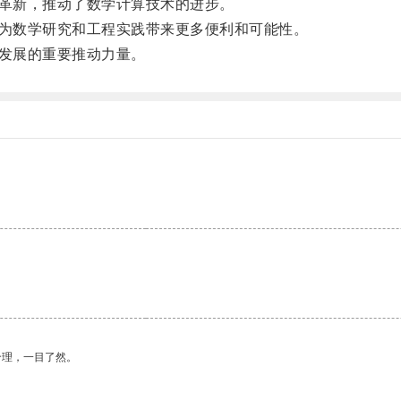
革新，推动了数学计算技术的进步。
为数学研究和工程实践带来更多便利和可能性。
发展的重要推动力量。
合理，一目了然。