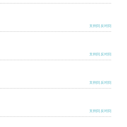
支持
[0]
反对
[0]
支持
[0]
反对
[0]
支持
[0]
反对
[0]
支持
[0]
反对
[0]