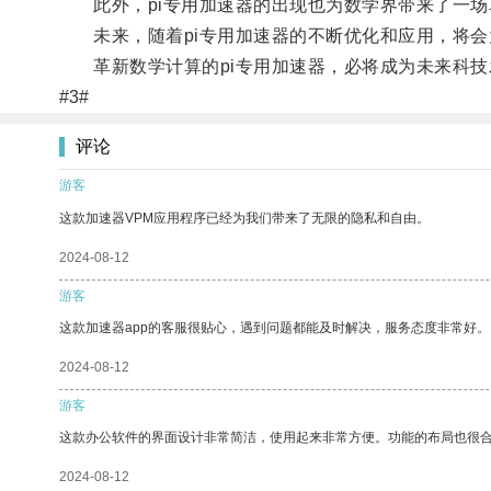
此外，pi专用加速器的出现也为数学界带来了一场
未来，随着pi专用加速器的不断优化和应用，将会
革新数学计算的pi专用加速器，必将成为未来科技
#3#
评论
游客
这款加速器VPM应用程序已经为我们带来了无限的隐私和自由。
2024-08-12
游客
这款加速器app的客服很贴心，遇到问题都能及时解决，服务态度非常好。
2024-08-12
游客
这款办公软件的界面设计非常简洁，使用起来非常方便。功能的布局也很
2024-08-12