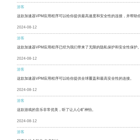
游客
这款加速器VPM应用程序可以给你提供最高速度和安全性的连接，并帮助
2024-08-12
游客
这款加速器VPM应用程序已经为我们带来了无限的隐私保护和安全性保护
2024-08-12
游客
这款加速器VPM应用程序可以给你提供全球覆盖和最高安全性的连接。
2024-08-12
游客
这款游戏的音乐非常优美，听了让人心旷神怡。
2024-08-12
游客