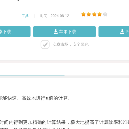
工具
|
时间：2024-08-12
|
卓下载
苹果下载
安卓市场，安全绿色
能够快速、高效地进行π值的计算。
时间内得到更加精确的计算结果，极大地提高了计算效率和准