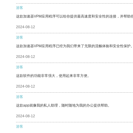
游客
这款加速器VPM应用程序可以给你提供最高速度和安全性的连接，并帮助
2024-08-12
游客
这款加速器VPM应用程序已经为我们带来了无限的流畅体验和安全性保护
2024-08-12
游客
这款软件的功能非常强大，使用起来非常方便。
2024-08-12
游客
这款app就像我的私人助理，随时随地为我的办公提供帮助。
2024-08-12
游客