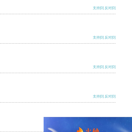
支持
[0]
反对
[0]
支持
[0]
反对
[0]
支持
[0]
反对
[0]
支持
[0]
反对
[0]
支持
[0]
反对
[0]