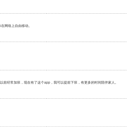
你在网络上自由移动。
我以前经常加班，现在有了这个app，我可以提前下班，有更多的时间陪伴家人。