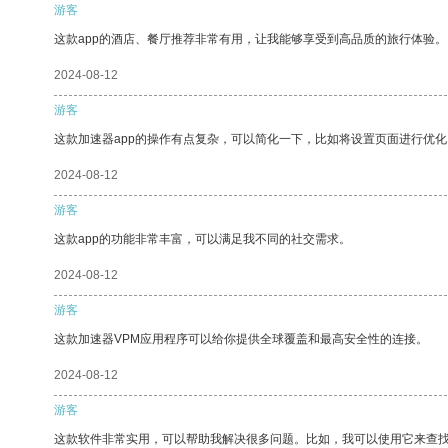
游客
这款app的酒店、餐厅推荐非常有用，让我能够享受到高品质的旅行体验。
2024-08-12
游客
这款加速器app的操作有点复杂，可以简化一下，比如将设置页面进行优化
2024-08-12
游客
这款app的功能非常丰富，可以满足我不同的社交需求。
2024-08-12
游客
这款加速器VPM应用程序可以给你提供全球覆盖和最高安全性的连接。
2024-08-12
游客
这款软件非常实用，可以帮助我解决很多问题。比如，我可以使用它来查