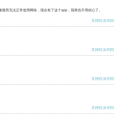
速慢而无法正常使用网络，现在有了这个app，我再也不用担心了。
支持
[0]
反对
[0]
支持
[0]
反对
[0]
支持
[0]
反对
[0]
支持
[0]
反对
[0]