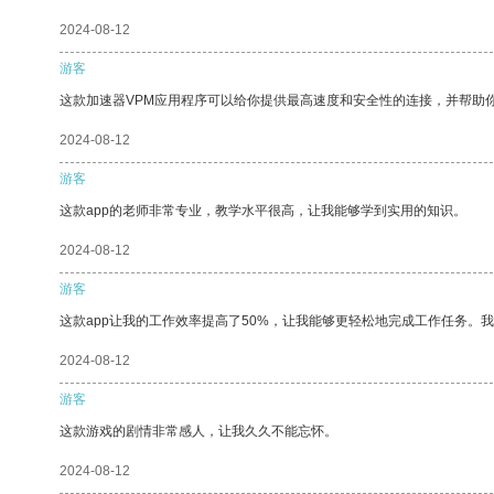
2024-08-12
游客
这款加速器VPM应用程序可以给你提供最高速度和安全性的连接，并帮助
2024-08-12
游客
这款app的老师非常专业，教学水平很高，让我能够学到实用的知识。
2024-08-12
游客
这款app让我的工作效率提高了50%，让我能够更轻松地完成工作任务。
2024-08-12
游客
这款游戏的剧情非常感人，让我久久不能忘怀。
2024-08-12