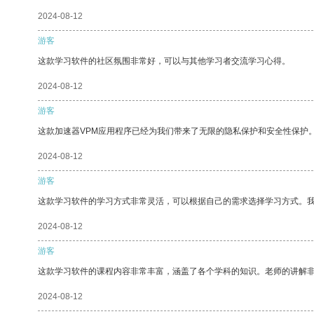
2024-08-12
游客
这款学习软件的社区氛围非常好，可以与其他学习者交流学习心得。
2024-08-12
游客
这款加速器VPM应用程序已经为我们带来了无限的隐私保护和安全性保护
2024-08-12
游客
这款学习软件的学习方式非常灵活，可以根据自己的需求选择学习方式。
2024-08-12
游客
这款学习软件的课程内容非常丰富，涵盖了各个学科的知识。老师的讲解
2024-08-12