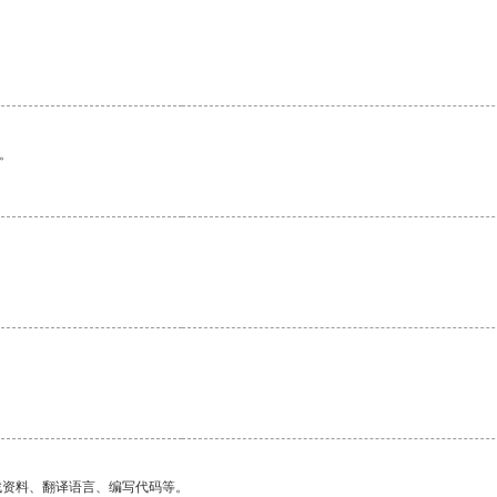
。
找资料、翻译语言、编写代码等。