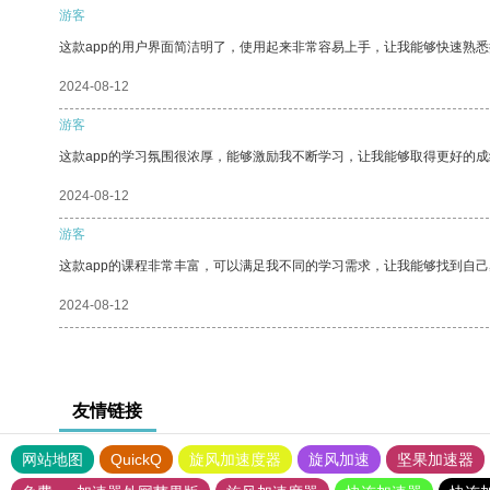
游客
这款app的用户界面简洁明了，使用起来非常容易上手，让我能够快速熟
2024-08-12
游客
这款app的学习氛围很浓厚，能够激励我不断学习，让我能够取得更好的成
2024-08-12
游客
这款app的课程非常丰富，可以满足我不同的学习需求，让我能够找到自
2024-08-12
友情链接
网站地图
QuickQ
旋风加速度器
旋风加速
坚果加速器