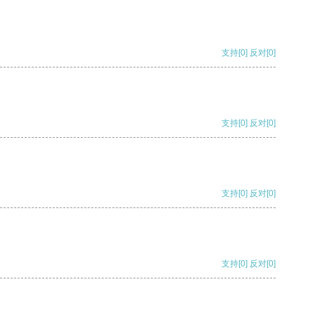
支持
[0]
反对
[0]
支持
[0]
反对
[0]
支持
[0]
反对
[0]
支持
[0]
反对
[0]