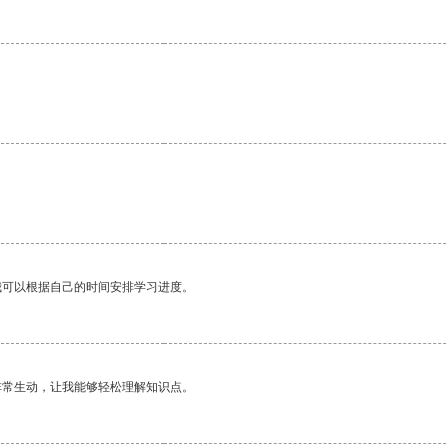
。
我可以根据自己的时间安排学习进度。
非常生动，让我能够轻松理解知识点。