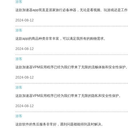
游客
这款加速器app简直是居家旅行必备神器，无论是看视频、玩游戏还是工
2024-08-12
游客
这款app的商品种类非常丰富，可以满足我所有的购物需求。
2024-08-12
游客
这款加速器VPM应用程序已经为我们带来了无限的流畅体验和安全性保护
2024-08-12
游客
这款加速器VPM应用程序已经为我们带来了无限的隐私和安全性保护。
2024-08-12
游客
这款软件的售后服务非常好，遇到问题都能得到及时解决。