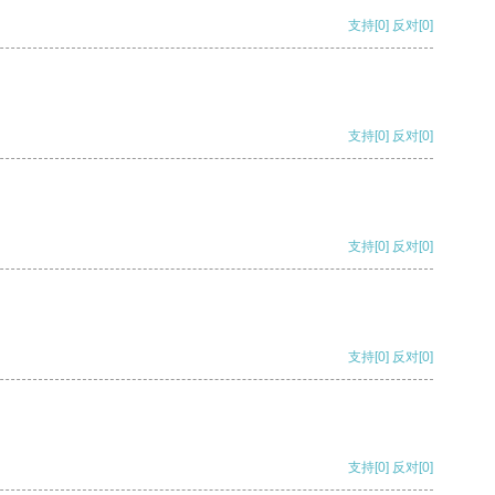
支持
[0]
反对
[0]
支持
[0]
反对
[0]
支持
[0]
反对
[0]
支持
[0]
反对
[0]
支持
[0]
反对
[0]