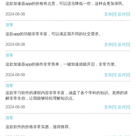
这款加速器app的价格有点贵，可以适当降低一些，这样会更加亲民。
2024-08-08
支持
[0]
反对
[0]
游客
这款app的功能非常丰富，可以满足我不同的社交需求。
2024-08-08
支持
[0]
反对
[0]
游客
这款加速器app的操作非常简单，一键加速就能开启，非常方便。
2024-08-08
支持
[0]
反对
[0]
游客
这款学习软件的课程内容非常丰富，涵盖了各个学科的知识。老师的讲
解非常生动，让我能够轻松理解知识点。
2024-08-08
支持
[0]
反对
[0]
游客
这款软件的价格非常实惠，值得推荐。