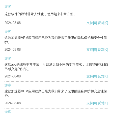
游客
这款软件的设计非常人性化，使用起来非常方便。
2024-08-08
支持
[0]
反对
[0]
游客
这款加速器VPM应用程序已经为我们带来了无限的隐私保护和安全性保
护。
2024-08-08
支持
[0]
反对
[0]
游客
这款app的课程非常丰富，可以满足我不同的学习需求，让我能够找到自
己感兴趣的知识。
2024-08-08
支持
[0]
反对
[0]
游客
这款加速器VPM应用程序已经为我们带来了无限的隐私保护和安全性保
护。
2024-08-08
支持
[0]
反对
[0]
游客