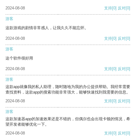
2024-08-08
支持
[0]
反对
[0]
游客
这款游戏的剧情非常感人，让我久久不能忘怀。
2024-08-08
支持
[0]
反对
[0]
游客
这个软件很好用
2024-08-08
支持
[0]
反对
[0]
游客
这款app就像我的私人助理，随时随地为我的办公提供帮助。我经常需要
查找资料，这款app的搜索功能非常强大，能够快速找到我需要的信息。
2024-08-08
支持
[0]
反对
[0]
游客
这款加速器app的加速效果还是不错的，但偶尔也会出现卡顿的情况，希
望开发者能够优化一下。
2024-08-08
支持
[0]
反对
[0]