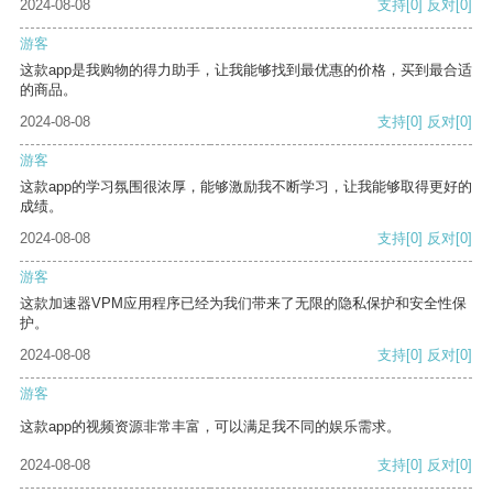
2024-08-08
支持
[0]
反对
[0]
游客
这款app是我购物的得力助手，让我能够找到最优惠的价格，买到最合适
的商品。
2024-08-08
支持
[0]
反对
[0]
游客
这款app的学习氛围很浓厚，能够激励我不断学习，让我能够取得更好的
成绩。
2024-08-08
支持
[0]
反对
[0]
游客
这款加速器VPM应用程序已经为我们带来了无限的隐私保护和安全性保
护。
2024-08-08
支持
[0]
反对
[0]
游客
这款app的视频资源非常丰富，可以满足我不同的娱乐需求。
2024-08-08
支持
[0]
反对
[0]