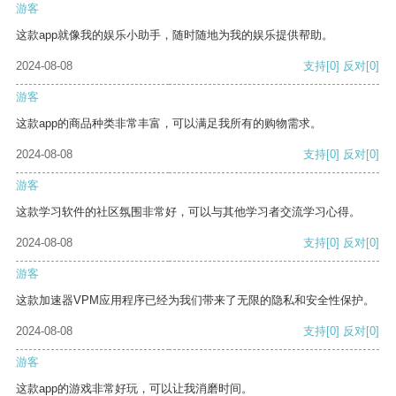
游客
这款app就像我的娱乐小助手，随时随地为我的娱乐提供帮助。
2024-08-08
支持
[0]
反对
[0]
游客
这款app的商品种类非常丰富，可以满足我所有的购物需求。
2024-08-08
支持
[0]
反对
[0]
游客
这款学习软件的社区氛围非常好，可以与其他学习者交流学习心得。
2024-08-08
支持
[0]
反对
[0]
游客
这款加速器VPM应用程序已经为我们带来了无限的隐私和安全性保护。
2024-08-08
支持
[0]
反对
[0]
游客
这款app的游戏非常好玩，可以让我消磨时间。