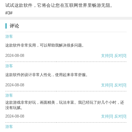
试试这款软件，它将会让您在互联网世界里畅游无阻。
#3#
评论
游客
这款软件非常实用，可以帮助我解决很多问题。
2024-08-08
支持
[0]
反对
[0]
游客
这款软件的设计非常人性化，使用起来非常舒服。
2024-08-08
支持
[0]
反对
[0]
游客
这款游戏非常好玩，画面精美，玩法丰富。我已经玩了好几个小时，还
没有玩腻。
2024-08-08
支持
[0]
反对
[0]
游客