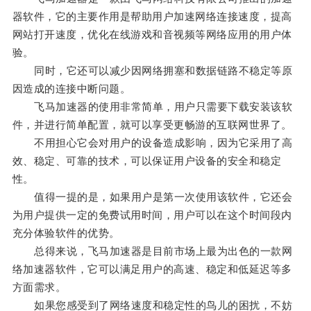
器软件，它的主要作用是帮助用户加速网络连接速度，提高
网站打开速度，优化在线游戏和音视频等网络应用的用户体
验。
同时，它还可以减少因网络拥塞和数据链路不稳定等原
因造成的连接中断问题。
飞马加速器的使用非常简单，用户只需要下载安装该软
件，并进行简单配置，就可以享受更畅游的互联网世界了。
不用担心它会对用户的设备造成影响，因为它采用了高
效、稳定、可靠的技术，可以保证用户设备的安全和稳定
性。
值得一提的是，如果用户是第一次使用该软件，它还会
为用户提供一定的免费试用时间，用户可以在这个时间段内
充分体验软件的优势。
总得来说，飞马加速器是目前市场上最为出色的一款网
络加速器软件，它可以满足用户的高速、稳定和低延迟等多
方面需求。
如果您感受到了网络速度和稳定性的鸟儿的困扰，不妨