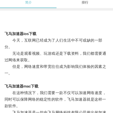
简介
排行
飞马加速器ios下载
今天，互联网已经成为了人们生活中不可或缺的一部
分。
无论是观看视频、玩游戏还是下载资料，我们都需要通
过网络来获取。
但是，网络速度和带宽往往成为影响我们体验的因素之
一。
飞马加速器mac下载
在这种情况下，我们需要一款不仅可以加速网络速度，
同时可以保障网络的稳定性的软件，飞马加速器就是这样一
款软件。
飞马加速器是一款由飞马网络科技有限公司推出的加速